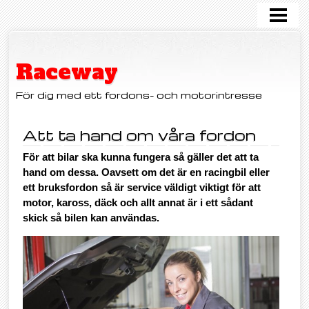
HEM
Raceway
För dig med ett fordons- och motorintresse
Att ta hand om våra fordon
För att bilar ska kunna fungera så gäller det att ta
hand om dessa. Oavsett om det är en racingbil eller
ett bruksfordon så är service väldigt viktigt för att
motor, kaross, däck och allt annat är i ett sådant
skick så bilen kan användas.