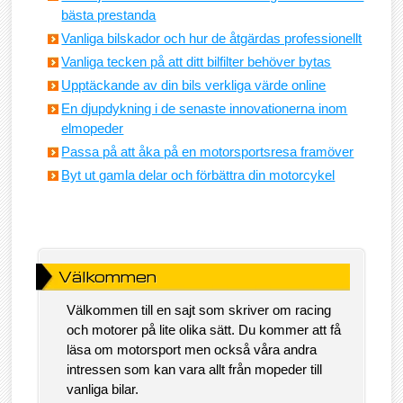
bästa prestanda
Vanliga bilskador och hur de åtgärdas professionellt
Vanliga tecken på att ditt bilfilter behöver bytas
Upptäckande av din bils verkliga värde online
En djupdykning i de senaste innovationerna inom
elmopeder
Passa på att åka på en motorsportsresa framöver
Byt ut gamla delar och förbättra din motorcykel
Välkommen
Välkommen till en sajt som skriver om racing
och motorer på lite olika sätt. Du kommer att få
läsa om motorsport men också våra andra
intressen som kan vara allt från mopeder till
vanliga bilar.